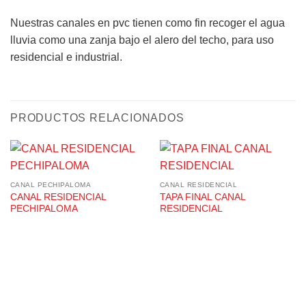
Nuestras canales en pvc tienen como fin recoger el agua
lluvia como una zanja bajo el alero del techo, para uso
residencial e industrial.
PRODUCTOS RELACIONADOS
CANAL PECHIPALOMA
CANAL RESIDENCIAL
CANAL RESIDENCIAL
TAPA FINAL CANAL
PECHIPALOMA
RESIDENCIAL