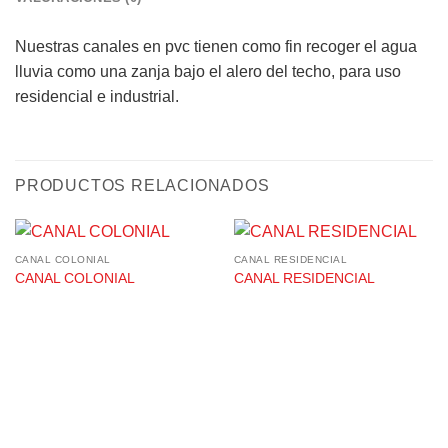
Nuestras canales en pvc tienen como fin recoger el agua
lluvia como una zanja bajo el alero del techo, para uso
residencial e industrial.
PRODUCTOS RELACIONADOS
CANAL COLONIAL
CANAL RESIDENCIAL
CANAL COLONIAL
CANAL RESIDENCIAL