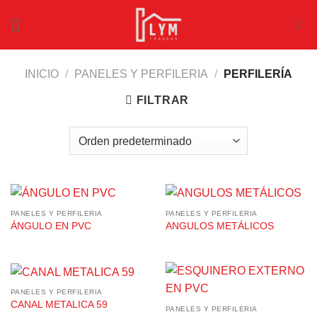
Saltar
al
contenido
INICIO
/
PANELES Y PERFILERIA
/
PERFILERÍA
FILTRAR
PANELES Y PERFILERIA
PANELES Y PERFILERIA
ÁNGULO EN PVC
ANGULOS METÁLICOS
PANELES Y PERFILERIA
CANAL METALICA 59
PANELES Y PERFILERIA