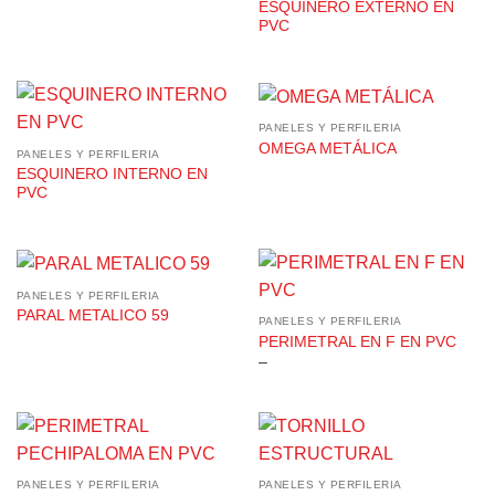
ESQUINERO EXTERNO EN
PVC
PANELES Y PERFILERIA
OMEGA METÁLICA
PANELES Y PERFILERIA
ESQUINERO INTERNO EN
PVC
PANELES Y PERFILERIA
PARAL METALICO 59
PANELES Y PERFILERIA
PERIMETRAL EN F EN PVC
Price
–
range:
$1
through
$11
PANELES Y PERFILERIA
PANELES Y PERFILERIA