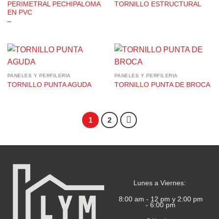
PERIMETRAL PECHIPALOMA
TORNILLO ESTRUCTURAL
EN PVC
Price
–
range:
$1
through
$11
PANELES Y PERFILERIA
PANELES Y PERFILERIA
TORNILLO PUNTA AGUDA
TORNILLO PUNTA DE BROCA
1
2
Lunes a Viernes:
8:00 am - 12 pm y 2:00 pm
- 6:00 pm