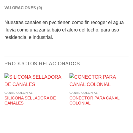
VALORACIONES (0)
Nuestras canales en pvc tienen como fin recoger el agua
lluvia como una zanja bajo el alero del techo, para uso
residencial e industrial.
PRODUCTOS RELACIONADOS
CANAL COLONIAL
CANAL COLONIAL
SILICONA SELLADORA DE
CONECTOR PARA CANAL
CANALES
COLONIAL