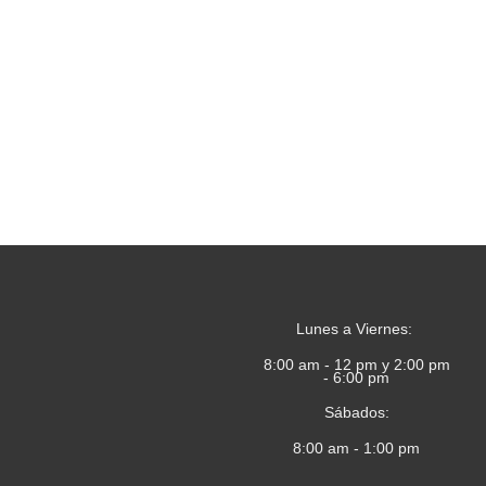
Lunes a Viernes:
8:00 am - 12 pm y 2:00 pm
- 6:00 pm
Sábados:
8:00 am - 1:00 pm