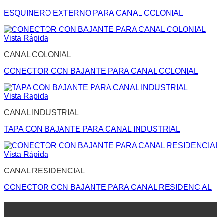
ESQUINERO EXTERNO PARA CANAL COLONIAL
Vista Rápida
CANAL COLONIAL
CONECTOR CON BAJANTE PARA CANAL COLONIAL
Vista Rápida
CANAL INDUSTRIAL
TAPA CON BAJANTE PARA CANAL INDUSTRIAL
Vista Rápida
CANAL RESIDENCIAL
CONECTOR CON BAJANTE PARA CANAL RESIDENCIAL