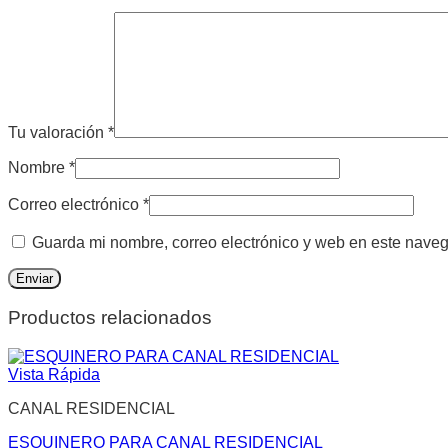
Tu valoración
*
Nombre
*
Correo electrónico
*
Guarda mi nombre, correo electrónico y web en este nave
Productos relacionados
Vista Rápida
CANAL RESIDENCIAL
ESQUINERO PARA CANAL RESIDENCIAL