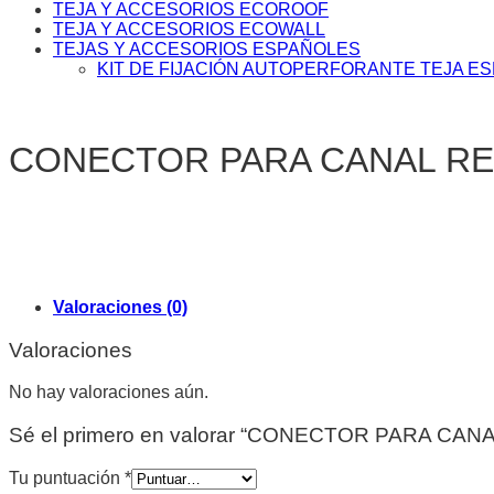
TEJA Y ACCESORIOS ECOROOF
TEJA Y ACCESORIOS ECOWALL
TEJAS Y ACCESORIOS ESPAÑOLES
KIT DE FIJACIÓN AUTOPERFORANTE TEJA E
CONECTOR PARA CANAL RE
Valoraciones (0)
Valoraciones
No hay valoraciones aún.
Sé el primero en valorar “CONECTOR PARA CAN
Tu puntuación
*