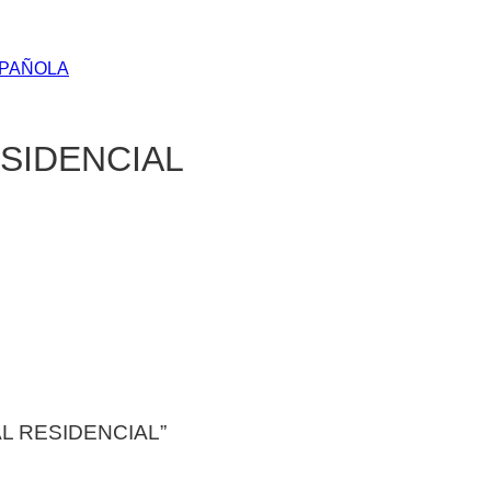
SPAÑOLA
SIDENCIAL
AL RESIDENCIAL”