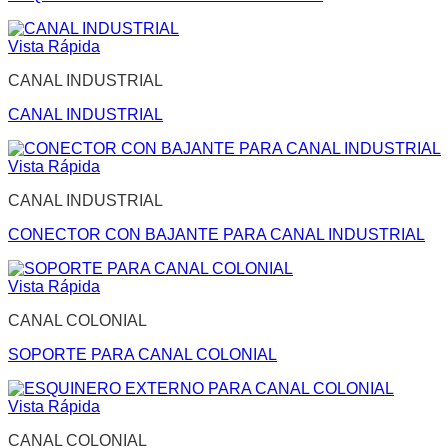
Vista Rápida
CANAL INDUSTRIAL
CANAL INDUSTRIAL
Vista Rápida
CANAL INDUSTRIAL
CONECTOR CON BAJANTE PARA CANAL INDUSTRIAL
Vista Rápida
CANAL COLONIAL
SOPORTE PARA CANAL COLONIAL
Vista Rápida
CANAL COLONIAL