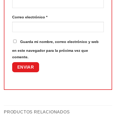
Correo electrónico
*
Guarda mi nombre, correo electrónico y web
en este navegador para la próxima vez que
comente.
PRODUCTOS RELACIONADOS