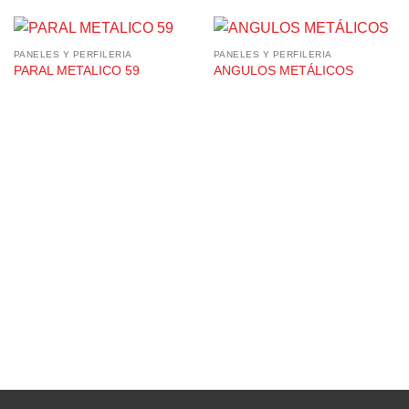
PANELES Y PERFILERIA
PANELES Y PERFILERIA
PARAL METALICO 59
ANGULOS METÁLICOS