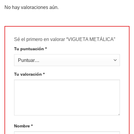
No hay valoraciones aún.
Sé el primero en valorar “VIGUETA METÁLICA”
Tu puntuación
*
Tu valoración
*
Nombre
*