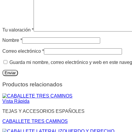
Tu valoración
*
Nombre
*
Correo electrónico
*
Guarda mi nombre, correo electrónico y web en este nave
Productos relacionados
Vista Rápida
TEJAS Y ACCESORIOS ESPAÑOLES
CABALLETE TRES CAMINOS