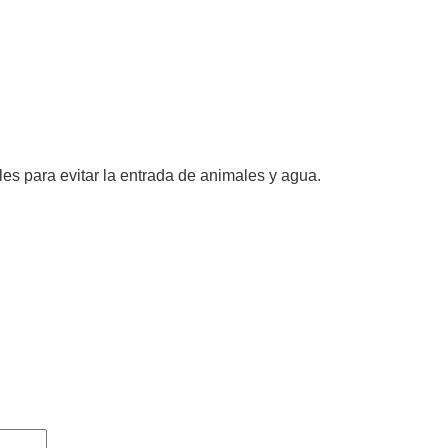
les para evitar la entrada de animales y agua.