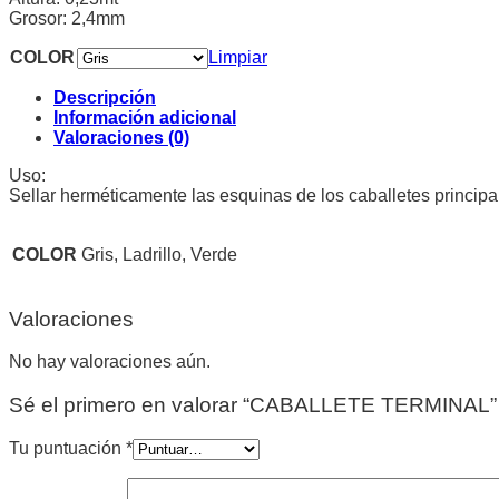
Grosor: 2,4mm
COLOR
Limpiar
Descripción
Información adicional
Valoraciones (0)
Uso:
Sellar herméticamente las esquinas de los caballetes principa
COLOR
Gris, Ladrillo, Verde
Valoraciones
No hay valoraciones aún.
Sé el primero en valorar “CABALLETE TERMINAL”
Tu puntuación
*