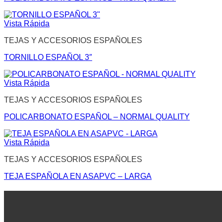
Vista Rápida
TEJAS Y ACCESORIOS ESPAÑOLES
TORNILLO ESPAÑOL 3″
Vista Rápida
TEJAS Y ACCESORIOS ESPAÑOLES
POLICARBONATO ESPAÑOL – NORMAL QUALITY
Vista Rápida
TEJAS Y ACCESORIOS ESPAÑOLES
TEJA ESPAÑOLA EN ASAPVC – LARGA