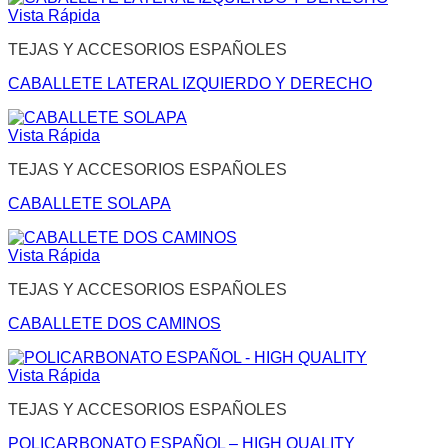
Vista Rápida
TEJAS Y ACCESORIOS ESPAÑOLES
CABALLETE LATERAL IZQUIERDO Y DERECHO
Vista Rápida
TEJAS Y ACCESORIOS ESPAÑOLES
CABALLETE SOLAPA
Vista Rápida
TEJAS Y ACCESORIOS ESPAÑOLES
CABALLETE DOS CAMINOS
Vista Rápida
TEJAS Y ACCESORIOS ESPAÑOLES
POLICARBONATO ESPAÑOL – HIGH QUALITY