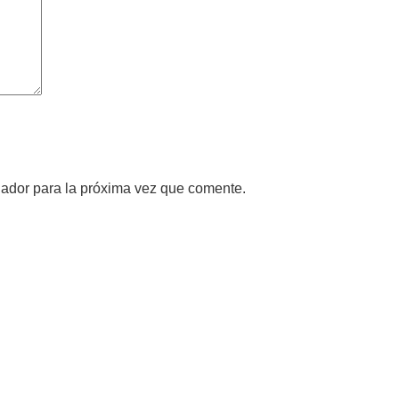
gador para la próxima vez que comente.